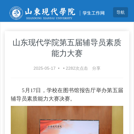
山东现代学院第五届辅导员素质
能力大赛
2025-05-17
•
•
2282
次点击
分享
5月17日，学校在图书馆报告厅举办第五届
辅导员素质能力大赛决赛。