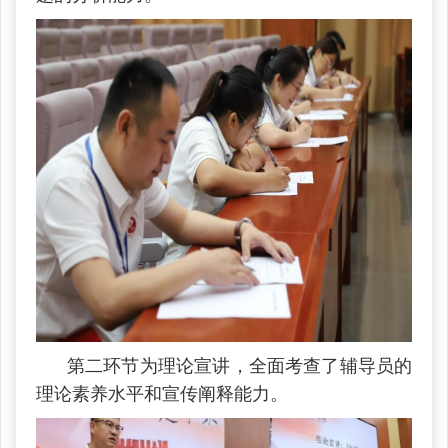
第二环节为理论宣讲，全面考查了辅导员的
理论素养水平和宣传阐释能力。