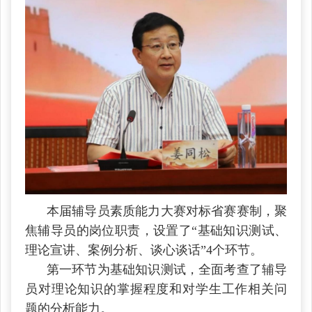
本届辅导员素质能力大赛对标省赛赛制，聚
焦辅导员的岗位职责，设置了“基础知识测试、
理论宣讲、案例分析、谈心谈话”4个环节。
第一环节为基础知识测试，全面考查了辅导
员对理论知识的掌握程度和对学生工作相关问
题的分析能力。