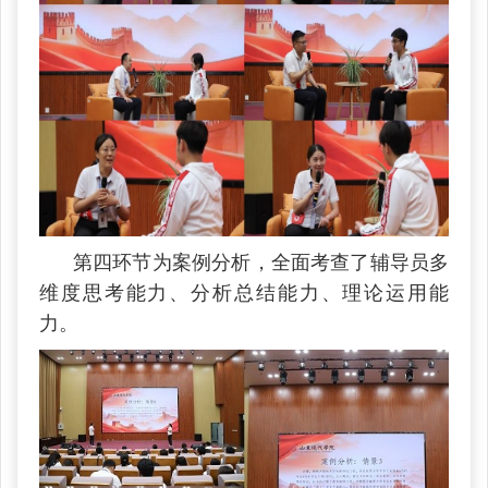
第四环节为案例分析，全面考查了辅导员多
维度思考能力、分析总结能力、理论运用能
力。