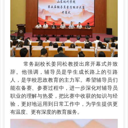
常务副校长姜同松教授出席开幕式并致
辞。他强调，辅导员是学生成长路上的引路
人，是学校思政教育的主力军。希望辅导员们
能在备赛、参赛过程中，进一步深化对辅导员
职业的理解与热爱，把比赛中收获的知识与经
验，更好地运用到日常工作中，为学生提供更
有温度、更有深度的教育服务。