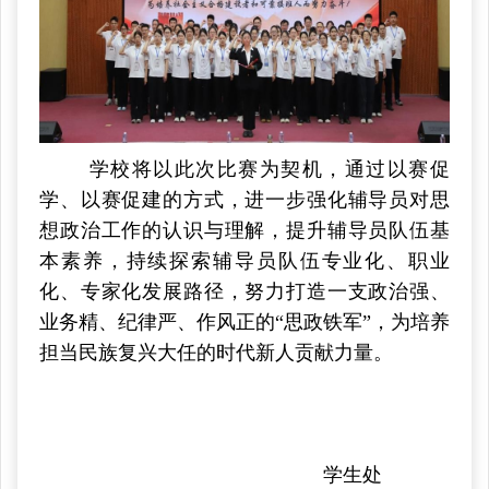
学校将以此次比赛为契机，通过以赛促
学、以赛促建的方式，进一步强化辅导员对思
想政治工作的认识与理解，提升辅导员队伍基
本素养，持续探索辅导员队伍专业化、职业
化、专家化发展路径，努力打造一支政治强、
业务精、纪律严、作风正的“思政铁军”，为培养
担当民族复兴大任的时代新人贡献力量。
学生处