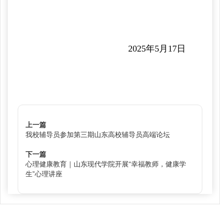
2025年5月17日
上一篇
我校辅导员参加第三期山东高校辅导员高端论坛
下一篇
心理健康教育｜山东现代学院开展“幸福教师，健康学
生”心理讲座