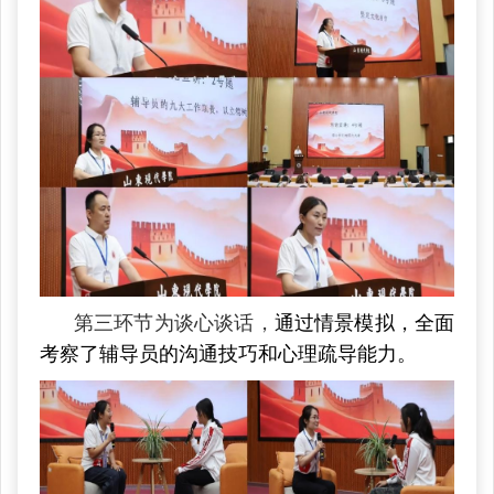
第三环节为谈心谈话，
通过情景模拟，全面
考察了辅导员的沟通技巧和心理疏导能力。