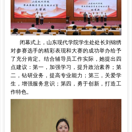
闭幕式上，山东现代学院学生处处长刘锦绣
对参赛选手的精彩表现和大赛的成功举办给予
了充分肯定。
结合辅导员工作实际，她提出四
点建议：
第一，加强学习，提升政治素养；第
二，钻研业务，提高专业能力；第三，关爱学
生，增强服务意识；第四，勇于创新，打造工
作特色。