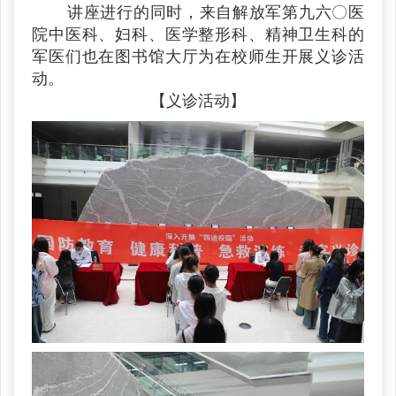
讲座进行的同时，来自解放军第九六〇医
院中医科、妇科、医学整形科、精神卫生科的
军医们也在图书馆大厅为在校师生开展义诊活
动。
【义诊活动】