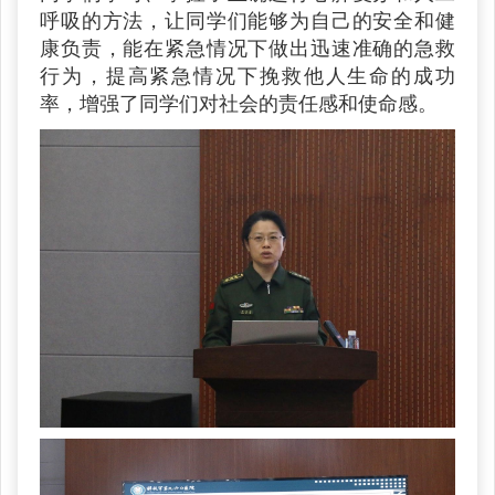
呼吸的方法，让同学们能够为自己的安全和健
康负责，能在紧急情况下做出迅速准确的急救
行为，提高紧急情况下挽救他人生命的成功
率，增强了同学们对社会的责任感和使命感。