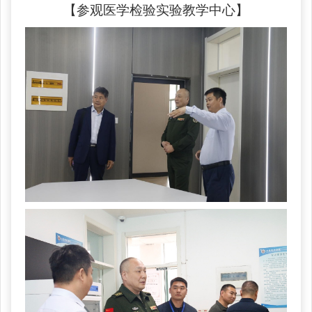
【
参观医学检验实验教学中心
】