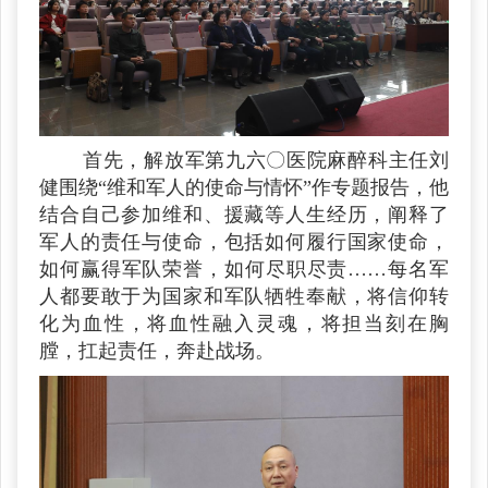
首先，解放军第九六〇医院麻醉科主任刘
健围绕“维和军人的使命与情怀”作专题报告，他
结合自己参加维和、援藏等人生经历，阐释了
军人的责任与使命，包括如何履行国家使命，
如何赢得军队荣誉，如何尽职尽责……每名军
人都要敢于为国家和军队牺牲奉献，将信仰转
化为血性，将血性融入灵魂，将担当刻在胸
膛，扛起责任，奔赴战场。