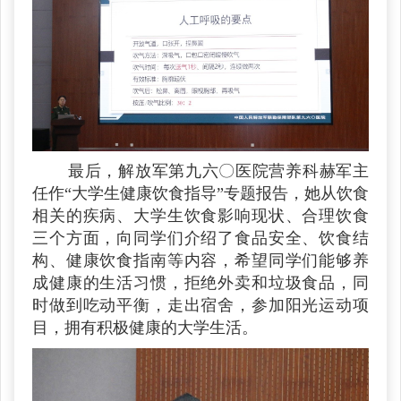
最后，解放军第九六〇医院营养科赫军主
任作“大学生健康饮食指导”专题报告，她从饮食
相关的疾病、大学生饮食影响现状、合理饮食
三个方面，向同学们介绍了食品安全、饮食结
构、健康饮食指南等内容，希望同学们能够养
成健康的生活习惯，拒绝外卖和垃圾食品，同
时做到吃动平衡，走出宿舍，参加阳光运动项
目，拥有积极健康的大学生活。