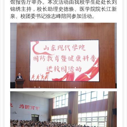
馆报告厅举办。本次活动由我校学生处处长刘
锦绣主持，校长助理史德焕、医学院院长江新
泉、校团委书记徐志峰陪同参加活动。