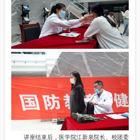
讲座结束后，医学院江新泉院长、校团委