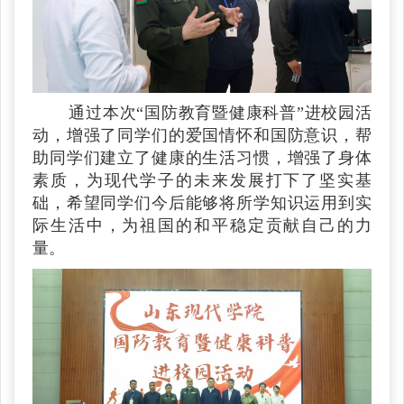
通过本次“国防教育暨健康科普”进校园活
动，增强了同学们的爱国情怀和国防意识，帮
助同学们建立了健康的生活习惯，增强了身体
素质，为现代学子的未来发展打下了坚实基
础，希望同学们今后能够将所学知识运用到实
际生活中，为祖国的和平稳定贡献自己的力
量。