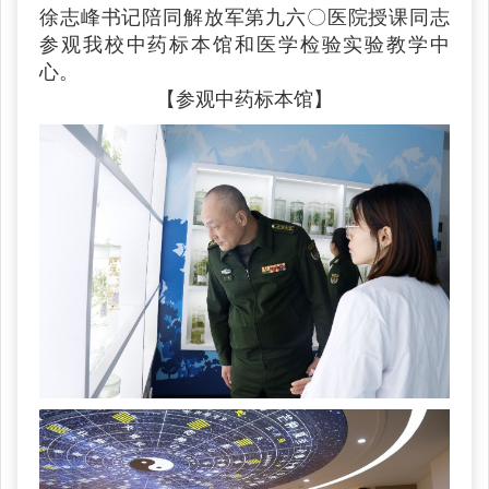
徐志峰书记陪同解放军第九六〇医院授课同志
参观我校中药标本馆和医学检验实验教学中
心。
【参观中药标本馆】